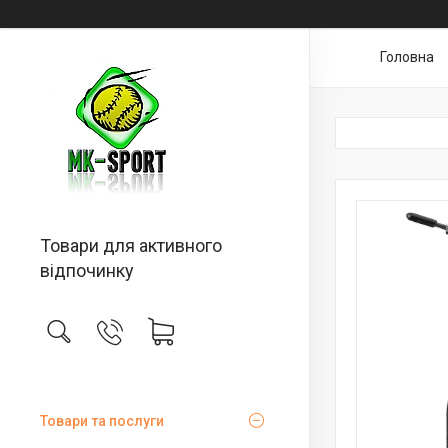
Головна
Товари для активного
відпочинку
Товари та послуги