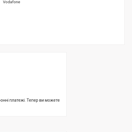
Vodafone
ронні платежі. Тепер ви можете