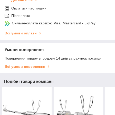
Оплатити частинами
Післяплата
Онлайн-оплата карткою Visa, Mastercard - LiqPay
Всі умови оплати
Умови повернення
Повернення товару впродовж 14 днів за рахунок покупця
Всі умови повернення
Подібні товари компанії