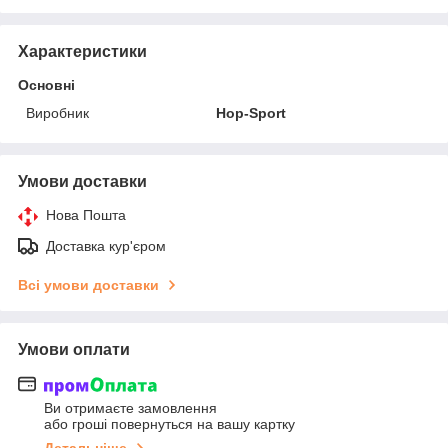
Характеристики
Основні
Виробник
Hop-Sport
Умови доставки
Нова Пошта
Доставка кур'єром
Всі умови доставки
Умови оплати
Ви отримаєте замовлення
або гроші повернуться на вашу картку
Детальніше