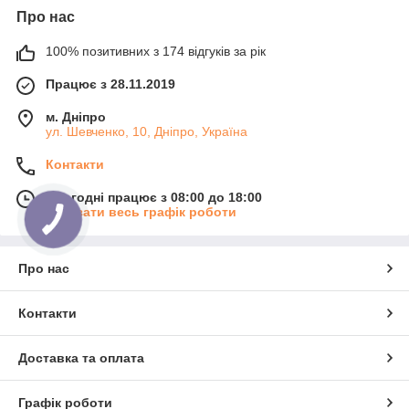
Про нас
100% позитивних з 174 відгуків за рік
Працює з 28.11.2019
м. Дніпро
ул. Шевченко, 10, Дніпро, Україна
Контакти
Сьогодні працює з 08:00 до 18:00
Показати весь графік роботи
Про нас
Контакти
Доставка та оплата
Графік роботи