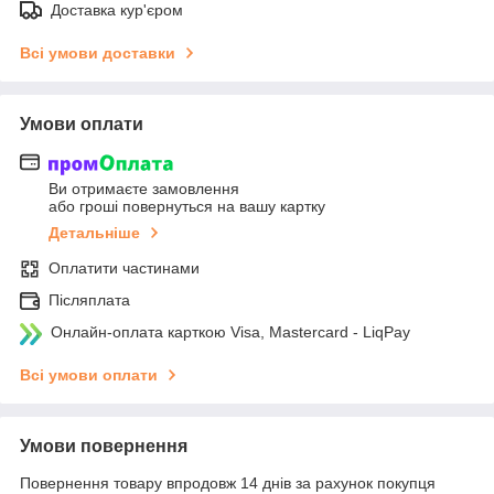
Доставка кур'єром
Всі умови доставки
Умови оплати
Ви отримаєте замовлення
або гроші повернуться на вашу картку
Детальніше
Оплатити частинами
Післяплата
Онлайн-оплата карткою Visa, Mastercard - LiqPay
Всі умови оплати
Умови повернення
Повернення товару впродовж 14 днів за рахунок покупця