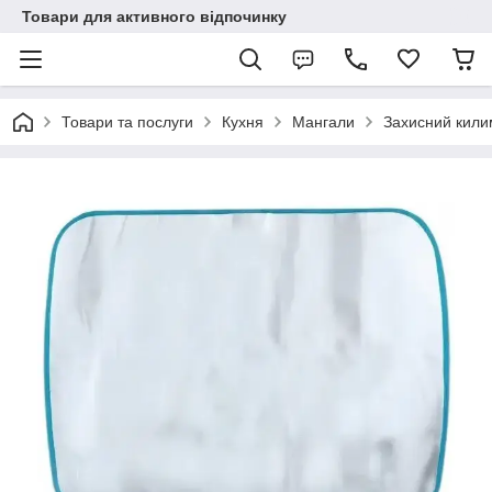
Товари для активного відпочинку
Товари та послуги
Кухня
Мангали
Захисний килим