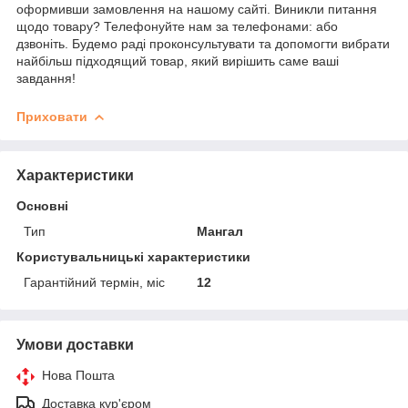
оформивши замовлення на нашому сайті. Виникли питання
щодо товару? Телефонуйте нам за телефонами: або
дзвоніть. Будемо раді проконсультувати та допомогти вибрати
найбільш підходящий товар, який вирішить саме ваші
завдання!
Приховати
Характеристики
Основні
Тип
Мангал
Користувальницькі характеристики
Гарантійний термін, міс
12
Умови доставки
Нова Пошта
Доставка кур'єром