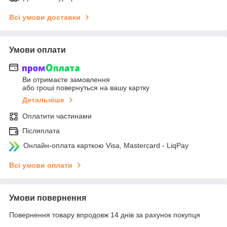
Всі умови доставки
Умови оплати
Ви отримаєте замовлення
або гроші повернуться на вашу картку
Детальніше
Оплатити частинами
Післяплата
Онлайн-оплата карткою Visa, Mastercard - LiqPay
Всі умови оплати
Умови повернення
Повернення товару впродовж 14 днів за рахунок покупця