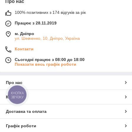
Про нас
100% позитивних з 174 відгуків за рік
Працює з 28.11.2019
м. Дніпро
ул. Шевченко, 10, Дніпро, Україна
Контакти
Сьогодні працює з 08:00 до 18:00
Показати весь графік роботи
Про нас
КНОПКА
Контакти
ЗВ'ЯЗКУ
Доставка та оплата
Графік роботи