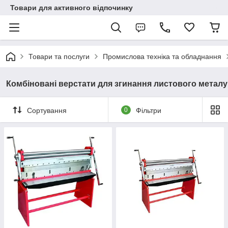
Товари для активного відпочинку
Товари та послуги
Промислова техніка та обладнання
Комбіновані верстати для згинання листового металу
Сортування
0
Фільтри