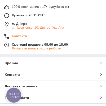
100% позитивних з 174 відгуків за рік
Працює з 28.11.2019
м. Дніпро
ул. Шевченко, 10, Дніпро, Україна
Контакти
Сьогодні працює з 08:00 до 18:00
Показати весь графік роботи
Про нас
Контакти
Доставка та оплата
КНОПКА
ЗВ'ЯЗКУ
Графік роботи