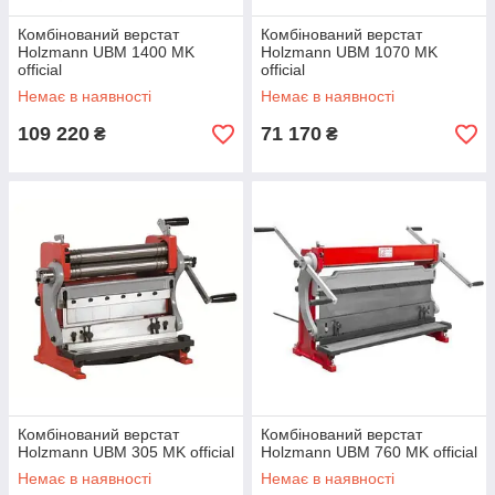
Комбінований верстат
Комбінований верстат
Holzmann UBM 1400 MK
Holzmann UBM 1070 MK
official
official
Немає в наявності
Немає в наявності
109 220
71 170
₴
₴
Комбінований верстат
Комбінований верстат
Holzmann UBM 305 MK official
Holzmann UBM 760 MK official
Немає в наявності
Немає в наявності