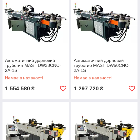
Автоматичний дорновий
Автоматичний дорновий
трубогин MAST DW38CNC-
трубогиб MAST DW50CNC-
2A-1S
2A-1S
Немає в наявності
Немає в наявності
1 554 580
1 297 720
₴
₴