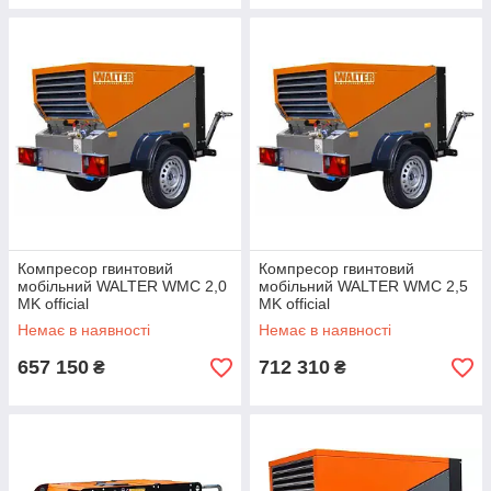
Компресор гвинтовий
Компресор гвинтовий
мобільний WALTER WMC 2,0
мобільний WALTER WMC 2,5
MK official
MK official
Немає в наявності
Немає в наявності
657 150
712 310
₴
₴