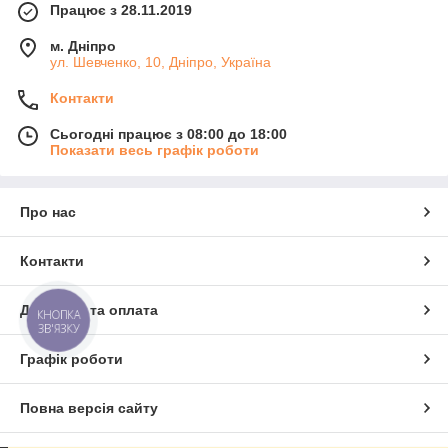
Працює з 28.11.2019
м. Дніпро
ул. Шевченко, 10, Дніпро, Україна
Контакти
Сьогодні працює з 08:00 до 18:00
Показати весь графік роботи
Про нас
Контакти
Доставка та оплата
КНОПКА
ЗВ'ЯЗКУ
Графік роботи
Повна версія сайту