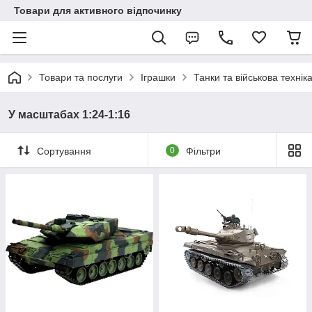
Товари для активного відпочинку
Товари та послуги
Іграшки
Танки та військова технік
У масштабах 1:24-1:16
Сортування
0
Фільтри