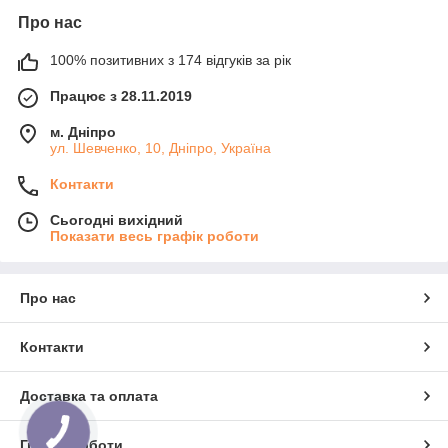
Про нас
100% позитивних з 174 відгуків за рік
Працює з 28.11.2019
м. Дніпро
ул. Шевченко, 10, Дніпро, Україна
Контакти
Сьогодні вихідний
Показати весь графік роботи
Про нас
Контакти
Доставка та оплата
Графік роботи