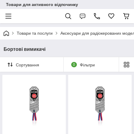
Товари для активного відпочинку
Товари та послуги
Аксесуари для радіокерованих моде
Бортові вимикачі
Сортування
0
Фільтри