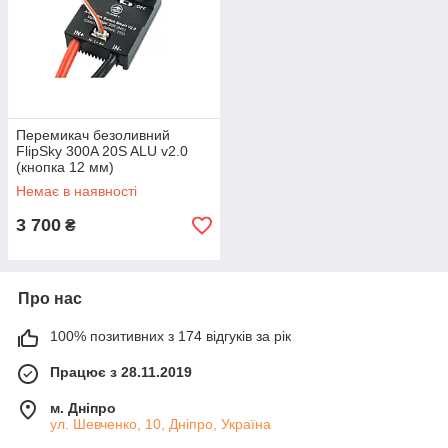
Перемикач безоливний
FlipSky 300A 20S ALU v2.0
(кнопка 12 мм)
Немає в наявності
3 700
₴
Про нас
100% позитивних з 174 відгуків за рік
Працює з 28.11.2019
м. Дніпро
ул. Шевченко, 10, Дніпро, Україна