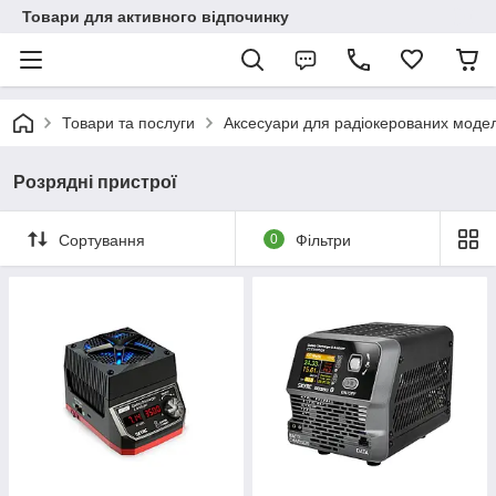
Товари для активного відпочинку
Товари та послуги
Аксесуари для радіокерованих моде
Розрядні пристрої
Сортування
0
Фільтри