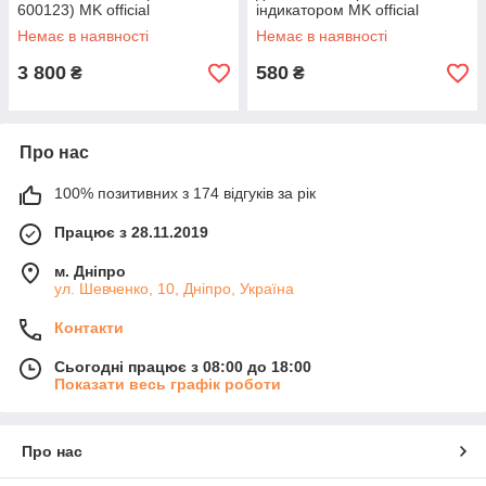
600123) MK official
індикатором MK official
Немає в наявності
Немає в наявності
3 800
580
₴
₴
Про нас
100% позитивних з 174 відгуків за рік
Працює з 28.11.2019
м. Дніпро
ул. Шевченко, 10, Дніпро, Україна
Контакти
Сьогодні працює з 08:00 до 18:00
Показати весь графік роботи
Про нас