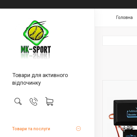
Головна
Товари для активного
відпочинку
Товари та послуги