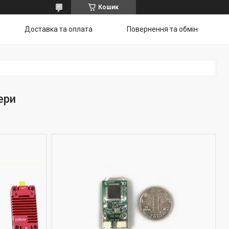
Кошик
Доставка та оплата
Повернення та обмін
ери