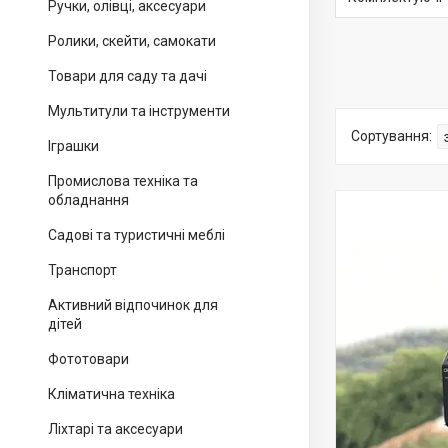
Ручки, олівці, аксесуари
Ролики, скейти, самокати
Товари для саду та дачі
Мультитули та інструменти
Іграшки
Промислова техніка та
обладнання
Садові та туристичні меблі
Транспорт
Активний відпочинок для
дітей
Фототовари
Кліматична техніка
Ліхтарі та аксесуари