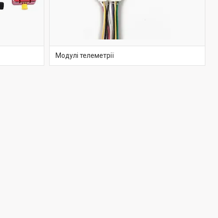
Модулі телеметрії