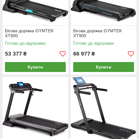
Бігова доріжка GYMTEK
Бігова доріжка GYMTEK
XT800
XT900
Готово до відправки
Готово до відправки
53 377
66 977
₴
₴
Купити
Купити