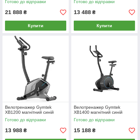
Готово до відправки
Готово до відправки
21 888
13 488
₴
₴
Купити
Купити
Велотренажер Gymtek
Велотренажер Gymtek
XB1200 магнітний синій
XB1400 магнітний синій
Готово до відправки
Готово до відправки
13 988
15 188
₴
₴