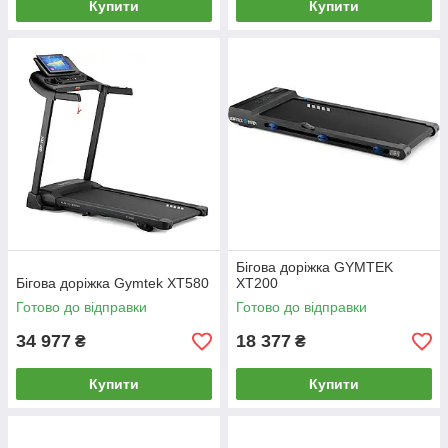
Купити
Купити
Бігова доріжка GYMTEK
Бігова доріжка Gymtek XT580
XT200
Готово до відправки
Готово до відправки
34 977
18 377
₴
₴
Купити
Купити