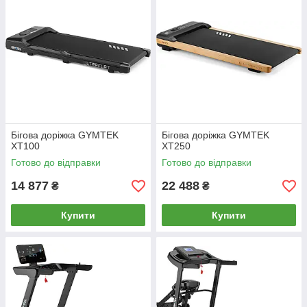
Бігова доріжка GYMTEK
Бігова доріжка GYMTEK
XT100
XT250
Готово до відправки
Готово до відправки
14 877
22 488
₴
₴
Купити
Купити