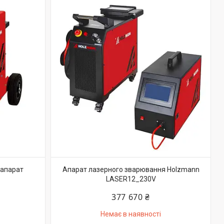
 апарат
Апарат лазерного зварювання Holzmann
LASER12_230V
377 670 ₴
Немає в наявності