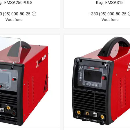
EMSA250PULS
EMSA315
0 (95) 000-80-25
+380 (95) 000-80-25
Vodafone
Vodafone