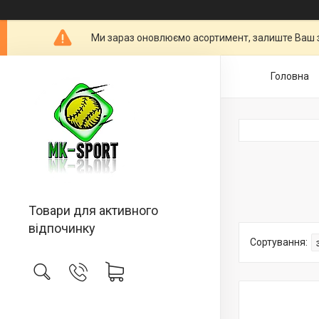
Ми зараз оновлюємо асортимент, залиште Ваш 
Головна
Товари для активного
відпочинку