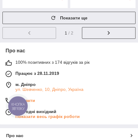
Показати ще
1
/ 2
Про нас
100% позитивних з 174 відгуків за рік
Працює з 28.11.2019
м. Дніпро
ул. Шевченко, 10, Дніпро, Україна
Контакти
КНОПКА
ЗВ'ЯЗКУ
Сьогодні вихідний
Показати весь графік роботи
Про нас