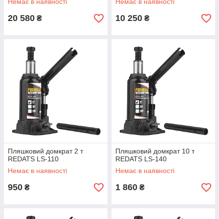
Немає в наявності
Немає в наявності
20 580
10 250
₴
₴
Пляшковий домкрат 2 т
Пляшковий домкрат 10 т
REDATS LS-110
REDATS LS-140
Немає в наявності
Немає в наявності
950
1 860
₴
₴