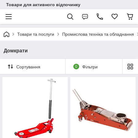
Товари для активного відпочинку
Товари та послуги
Промислова техніка та обладнання
Домкрати
Сортування
0
Фільтри