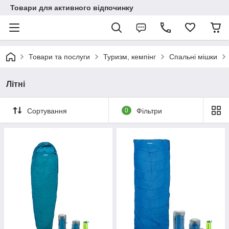
Товари для активного відпочинку
Товари та послуги
Туризм, кемпінг
Спальні мішки
Літні
Сортування
0
Фільтри