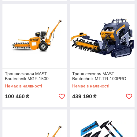
Траншеєкопач MAST
Траншеєкопач MAST
Bautechnik MGF-1500
Bautechnik MT-TR-100PRO
Немає в наявності
Немає в наявності
100 460
439 190
₴
₴