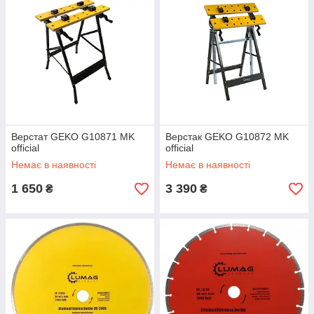
Верстат GEKO G10871 MK
Верстак GEKO G10872 MK
official
official
Немає в наявності
Немає в наявності
1 650
3 390
₴
₴