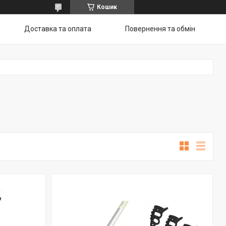
Кошик
Доставка та оплата
Повернення та обмін