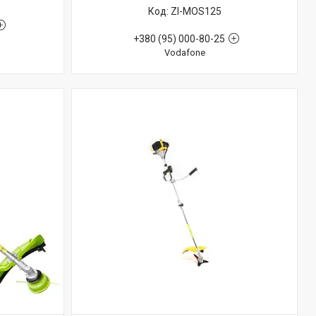
ZI-MOS125
+380 (95) 000-80-25
Vodafone