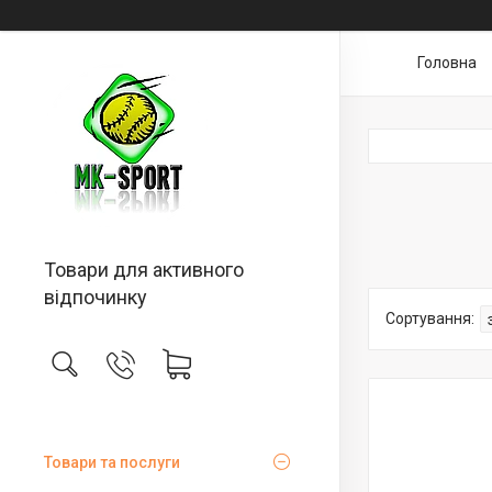
Головна
Товари для активного
відпочинку
Товари та послуги