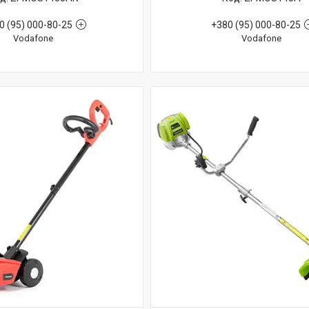
0 (95) 000-80-25
+380 (95) 000-80-25
Vodafone
Vodafone