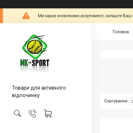
Ми зараз оновлюємо асортимент, залиште Ваш 
Головна
Товари для активного
відпочинку