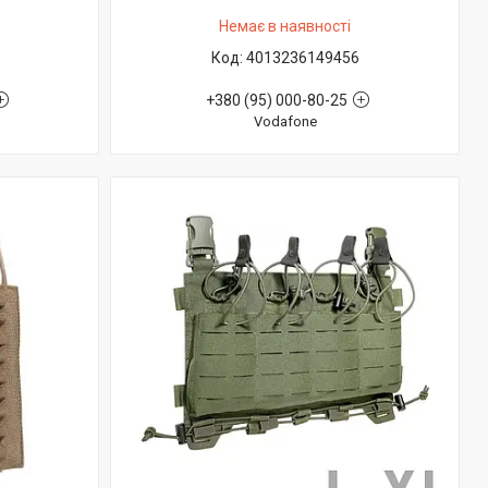
Немає в наявності
4013236149456
+380 (95) 000-80-25
Vodafone